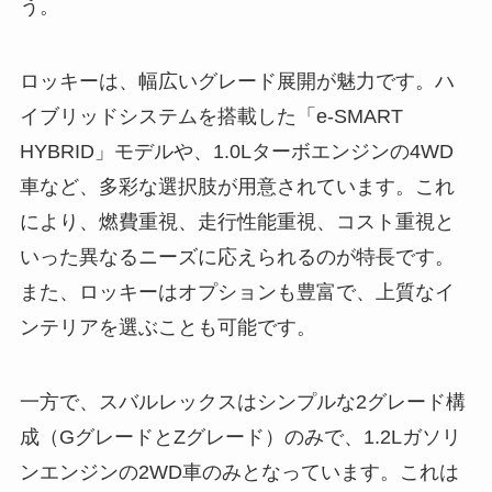
う。
ロッキーは、幅広いグレード展開が魅力です。ハ
イブリッドシステムを搭載した「e-SMART
HYBRID」モデルや、1.0Lターボエンジンの4WD
車など、多彩な選択肢が用意されています。これ
により、燃費重視、走行性能重視、コスト重視と
いった異なるニーズに応えられるのが特長です。
また、ロッキーはオプションも豊富で、上質なイ
ンテリアを選ぶことも可能です。
一方で、スバルレックスはシンプルな2グレード構
成（GグレードとZグレード）のみで、1.2Lガソリ
ンエンジンの2WD車のみとなっています。これは