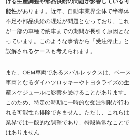
ける生産調整や部品供給の問題が影響している可
能性
があります。近年、自動車業界全体で半導体
不足や部品供給の遅延が問題となっており、これ
が一部の車種で納車までの期間が長引く原因とな
っています。このような事情から「受注停止」と
誤解されるケースも考えられます。
また、OEM車両であるスバルレックスは、ベース
車両となるダイハツロッキーやトヨタライズの生
産スケジュールに影響を受けることがあります。
このため、特定の時期に一時的な受注制限が行わ
れる可能性も排除できません。ただし、これらは
業界では一般的な調整であり、特段異常なことで
はありません。