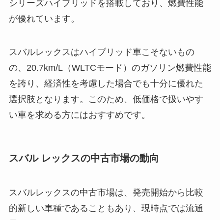
シリーズハイブリッドを搭載しており、燃費性能
が優れています。
スバルレックスはハイブリッド車こそないもの
の、20.7km/L（WLTCモード）のガソリン燃費性能
を誇り、経済性を考慮した場合でも十分に優れた
選択肢となります。このため、低価格で扱いやす
い車を求める方にはおすすめです。
スバル レックスの中古市場の動向
スバルレックスの中古市場は、発売開始から比較
的新しい車種であることもあり、現時点では流通