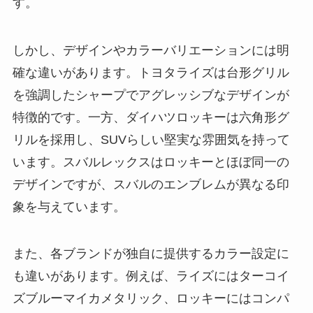
す。
しかし、デザインやカラーバリエーションには明
確な違いがあります。トヨタライズは台形グリル
を強調したシャープでアグレッシブなデザインが
特徴的です。一方、ダイハツロッキーは六角形グ
リルを採用し、SUVらしい堅実な雰囲気を持って
います。スバルレックスはロッキーとほぼ同一の
デザインですが、スバルのエンブレムが異なる印
象を与えています。
また、各ブランドが独自に提供するカラー設定に
も違いがあります。例えば、ライズにはターコイ
ズブルーマイカメタリック、ロッキーにはコンパ