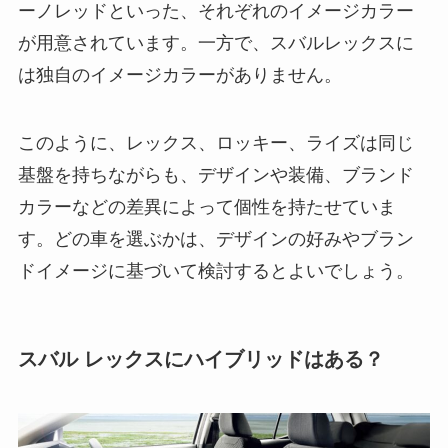
ーノレッドといった、それぞれのイメージカラー
が用意されています。一方で、スバルレックスに
は独自のイメージカラーがありません。
このように、レックス、ロッキー、ライズは同じ
基盤を持ちながらも、デザインや装備、ブランド
カラーなどの差異によって個性を持たせていま
す。どの車を選ぶかは、デザインの好みやブラン
ドイメージに基づいて検討するとよいでしょう。
スバル レックスにハイブリッドはある？