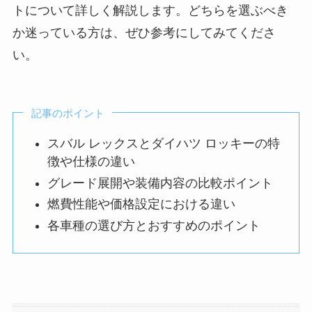
トについて詳しく解説します。どちらを選ぶべき
か迷っている方は、ぜひ参考にしてみてくださ
い。
記事のポイント
スバル レックスとダイハツ ロッキーの特
徴や仕様の違い
グレード展開や装備内容の比較ポイント
燃費性能や価格設定における違い
各車種の選び方とおすすめのポイント