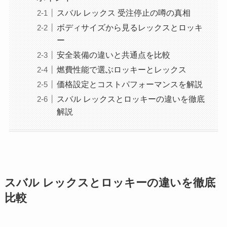
スバル レックス 受注停止の噂の真相
ボディサイズから見るレックスとロッキ
ー
安全装備の違いと共通点を比較
燃費性能で選ぶロッキーとレックス
価格設定とコストパフォーマンスを解説
スバル レックスとロッキーの違いを徹底
解説
スバル レックスとロッキーの違いを徹底
比較