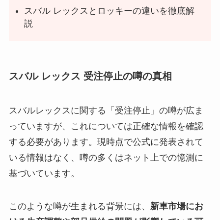
スバル レックスとロッキーの違いを徹底解
説
スバル レックス 受注停止の噂の真相
スバルレックスに関する「受注停止」の噂が広ま
っていますが、これについては正確な情報を確認
する必要があります。現時点で公式に発表されて
いる情報はなく、噂の多くはネット上での憶測に
基づいています。
このような噂が生まれる背景には、
新車市場にお