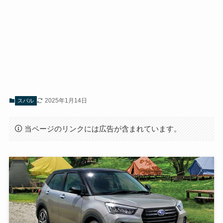
2025年1月14日
スバル
当ページのリンクには広告が含まれています。