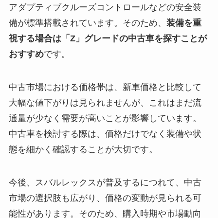
アダプティブクルーズコントロールなどの安全装
備が標準搭載されています。そのため、
装備を重
視する場合は「Z」グレードの中古車を探すことが
おすすめ
です。
中古市場における価格帯は、新車価格と比較して
大幅な値下がりは見られませんが、これはまだ流
通量が少なく需要が高いことが影響しています。
中古車を検討する際は、価格だけでなく装備や状
態を細かく確認することが大切です。
今後、スバルレックスが普及するにつれて、中古
市場の選択肢も広がり、価格の変動が見られる可
能性があります。そのため、購入時期や市場動向