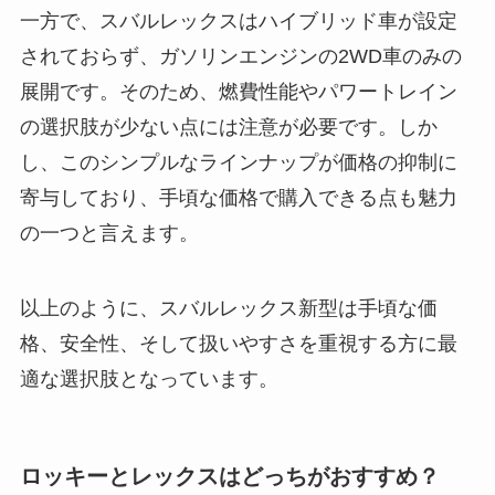
一方で、スバルレックスはハイブリッド車が設定
されておらず、ガソリンエンジンの2WD車のみの
展開です。そのため、燃費性能やパワートレイン
の選択肢が少ない点には注意が必要です。しか
し、このシンプルなラインナップが価格の抑制に
寄与しており、手頃な価格で購入できる点も魅力
の一つと言えます。
以上のように、スバルレックス新型は手頃な価
格、安全性、そして扱いやすさを重視する方に最
適な選択肢となっています。
ロッキーとレックスはどっちがおすすめ？