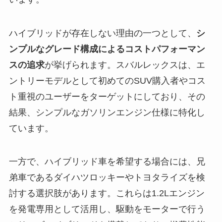
ハイブリッドが存在しない理由の一つとして、
シ
ンプルなグレード構成によるコストパフォーマン
スの追求
が挙げられます。スバルレックスは、エ
ントリーモデルとして初めてのSUV購入者やコス
ト重視のユーザーをターゲットにしており、その
結果、シンプルなガソリンエンジン仕様に特化し
ています。
一方で、ハイブリッド車を希望する場合には、兄
弟車であるダイハツロッキーやトヨタライズを検
討する選択肢があります。これらは1.2Lエンジン
を発電専用として活用し、駆動をモーターで行う