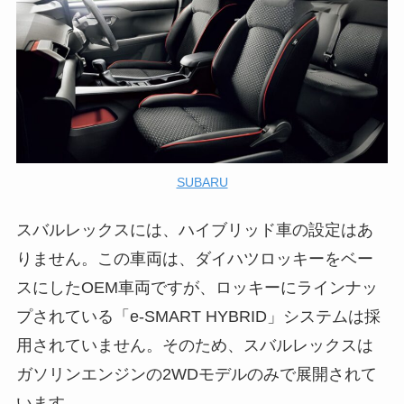
SUBARU
スバルレックスには、ハイブリッド車の設定はあ
りません。この車両は、ダイハツロッキーをベー
スにしたOEM車両ですが、ロッキーにラインナッ
プされている「e-SMART HYBRID」システムは採
用されていません。そのため、スバルレックスは
ガソリンエンジンの2WDモデルのみで展開されて
います。