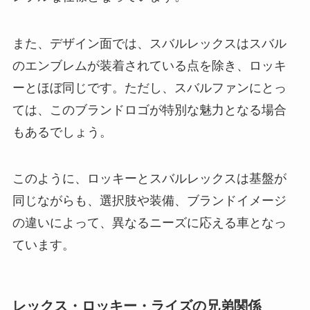
また、デザイン面では、スバルレックスはスバル
のエンブレムが装着されている点を除き、ロッキ
ーとほぼ同じです。ただし、スバルファンにとっ
ては、このブランドロゴが特別な魅力となる場合
もあるでしょう。
このように、ロッキーとスバルレックスは基盤が
同じながらも、選択肢や装備、ブランドイメージ
の違いによって、異なるニーズに応える車となっ
ています。
レックス・ロッキー・ライズの兄弟関係