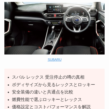
SUBARU
スバル レックス 受注停止の噂の真相
ボディサイズから見るレックスとロッキー
安全装備の違いと共通点を比較
燃費性能で選ぶロッキーとレックス
価格設定とコストパフォーマンスを解説