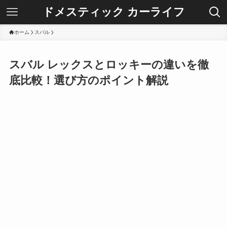
ドメスティック カーライフ
ホーム
スバル
スバル レックスとロッキーの違いを徹
底比較！選び方のポイント解説