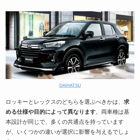
DAIHATSU
ロッキーとレックスのどちらを選ぶべきかは、
求
める仕様や目的によって異なります
。両車種は基
本設計が同じで、多くの共通点を持っています
が、いくつかの違いが選択に影響を与えるでしょ