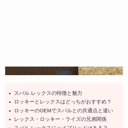
SUBARU
スバル レックスの特徴と魅力
ロッキーとレックスはどっちがおすすめ？
ロッキーのOEMでスバルとの共通点と違い
レックス・ロッキー・ライズの兄弟関係
スバル レックスにハイブリッドはある？