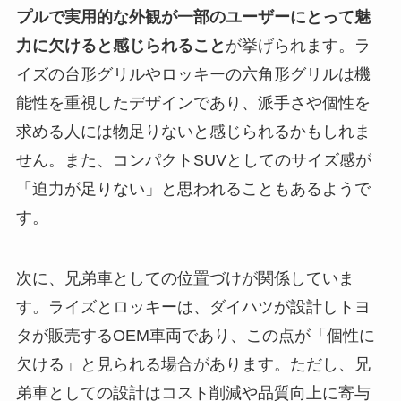
プルで実用的な外観が一部のユーザーにとって魅
力に欠けると感じられること
が挙げられます。ラ
イズの台形グリルやロッキーの六角形グリルは機
能性を重視したデザインであり、派手さや個性を
求める人には物足りないと感じられるかもしれま
せん。また、コンパクトSUVとしてのサイズ感が
「迫力が足りない」と思われることもあるようで
す。
次に、兄弟車としての位置づけが関係していま
す。ライズとロッキーは、ダイハツが設計しトヨ
タが販売するOEM車両であり、この点が「個性に
欠ける」と見られる場合があります。ただし、兄
弟車としての設計はコスト削減や品質向上に寄与