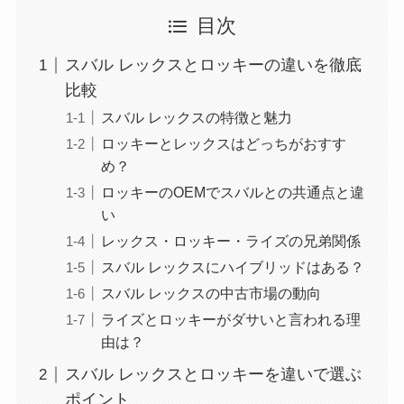
目次
スバル レックスとロッキーの違いを徹底
比較
スバル レックスの特徴と魅力
ロッキーとレックスはどっちがおすす
め？
ロッキーのOEMでスバルとの共通点と違
い
レックス・ロッキー・ライズの兄弟関係
スバル レックスにハイブリッドはある？
スバル レックスの中古市場の動向
ライズとロッキーがダサいと言われる理
由は？
スバル レックスとロッキーを違いで選ぶ
ポイント