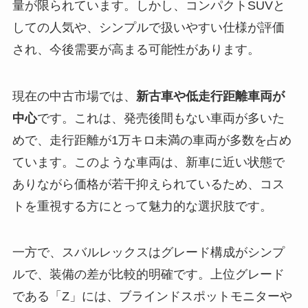
量が限られています。しかし、コンパクトSUVと
しての人気や、シンプルで扱いやすい仕様が評価
され、今後需要が高まる可能性があります。
現在の中古市場では、
新古車や低走行距離車両が
中心
です。これは、発売後間もない車両が多いた
めで、走行距離が1万キロ未満の車両が多数を占め
ています。このような車両は、新車に近い状態で
ありながら価格が若干抑えられているため、コス
トを重視する方にとって魅力的な選択肢です。
一方で、スバルレックスはグレード構成がシンプ
ルで、装備の差が比較的明確です。上位グレード
である「Z」には、ブラインドスポットモニターや