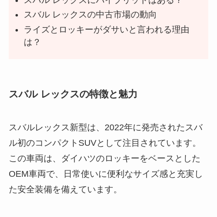
スバル レックスの中古市場の動向
ライズとロッキーがダサいと言われる理由
は？
スバル レックスの特徴と魅力
スバルレックス新型は、2022年に発売されたスバ
ル初のコンパクトSUVとして注目されています。
この車両は、ダイハツのロッキーをベースとした
OEM車両で、日常使いに便利なサイズ感と充実し
た安全装備を備えています。