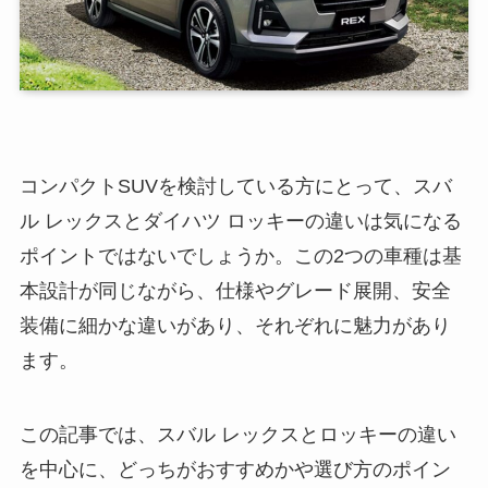
コンパクトSUVを検討している方にとって、スバ
ル レックスとダイハツ ロッキーの違いは気になる
ポイントではないでしょうか。この2つの車種は基
本設計が同じながら、仕様やグレード展開、安全
装備に細かな違いがあり、それぞれに魅力があり
ます。
この記事では、スバル レックスとロッキーの違い
を中心に、どっちがおすすめかや選び方のポイン