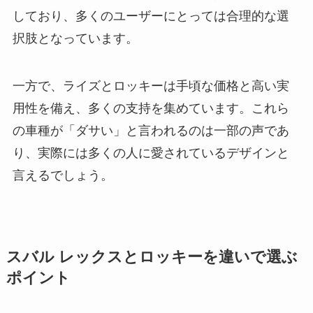
しており、多くのユーザーにとっては合理的な選
択肢となっています。
一方で、ライズとロッキーは手頃な価格と高い実
用性を備え、多くの支持を集めています。これら
の車種が「ダサい」と言われるのは一部の声であ
り、実際には多くの人に愛されているデザインと
言えるでしょう。
スバル レックスとロッキーを違いで選ぶ
ポイント