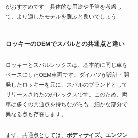
がおすすめです。具体的な用途や予算を考慮し
て、より適したモデルを選ぶと良いでしょう。
ロッキーのOEMでスバルとの共通点と違い
ロッキーとスバルレックスは、基本的に同じ車を
ベースにしたOEM車両です。ダイハツが設計・開
発したロッキーを元に、スバルのブランドとして
リリースされたのがレックスです。このため、両
車は多くの共通点を持ちながらも、細かな部分で
異なる点も存在します。
まず、共通点としては、
ボディサイズ、エンジン