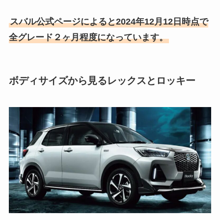
スバル公式ページによると2024年12月12日時点で
全グレード２ヶ月程度になっています。
ボディサイズから見るレックスとロッキー