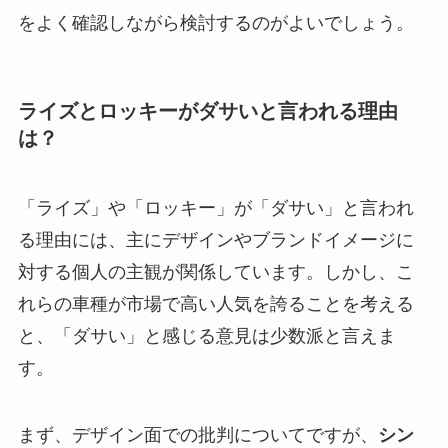
をよく確認しながら検討するのがよいでしょう。
ライズとロッキーがダサいと言われる理由
は？
「ライズ」や「ロッキー」が「ダサい」と言われ
る理由には、主にデザインやブランドイメージに
対する個人の主観が関係しています。しかし、こ
れらの車種が市場で高い人気を誇ることを考える
と、「ダサい」と感じる意見は少数派と言えま
す。
まず、デザイン面での批判についてですが、
シン