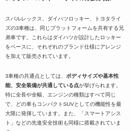
スバルレックス、ダイハツロッキー、トヨタライ
ズの3車種は、同じプラットフォームを共有する兄
弟車です。これらはダイハツが設計したロッキー
をベースに、それぞれのブランド仕様にアレンジ
を加えて販売されています。
3車種の共通点としては、
ボディサイズや基本性
能、安全装備が共通している点
が挙げられます。
特に全長や全幅、エンジンの種類はすべて同じ
で、どの車もコンパクトSUVとしての機能性を最
大限に発揮しています。また、「スマートアシス
ト」などの先進安全技術も同様に搭載されていま