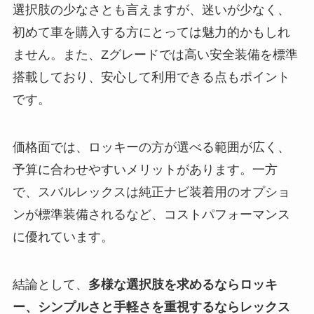
選択肢の少なさとも言えますが、迷いが少なく、
初めて車を購入する方にとっては魅力的かもしれ
ません。また、Zグレードでは高い安全装備を標準
搭載しており、安心して利用できる点もポイント
です。
価格面では、ロッキーの方が選べる範囲が広く、
予算に合わせやすいメリットがあります。一方
で、スバルレックスは純正ナビ装着用のオプショ
ンが標準装備されるなど、コストパフォーマンス
に優れています。
結論として、
多様な選択肢を求めるならロッキ
ー、シンプルさと手軽さを重視するならレックス