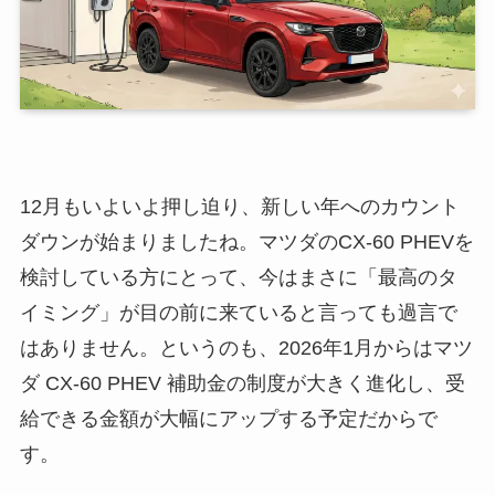
12月もいよいよ押し迫り、新しい年へのカウント
ダウンが始まりましたね。マツダのCX-60 PHEVを
検討している方にとって、今はまさに「最高のタ
イミング」が目の前に来ていると言っても過言で
はありません。というのも、2026年1月からはマツ
ダ CX-60 PHEV 補助金の制度が大きく進化し、受
給できる金額が大幅にアップする予定だからで
す。