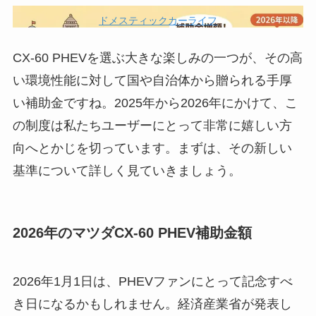
ドメスティックカーライフ
CX-60 PHEVを選ぶ大きな楽しみの一つが、その高
い環境性能に対して国や自治体から贈られる手厚
い補助金ですね。2025年から2026年にかけて、こ
の制度は私たちユーザーにとって非常に嬉しい方
向へとかじを切っています。まずは、その新しい
基準について詳しく見ていきましょう。
2026年のマツダCX-60 PHEV補助金額
2026年1月1日は、PHEVファンにとって記念すべ
き日になるかもしれません。経済産業省が発表し