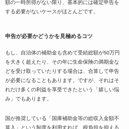
額の一時所得がない限り、基本的には確定申告を
する必要がないケースがほとんどです。
申告が必要かどうかを見極めるコツ
もし、自治体の補助金も含めて受給総額が50万円
を大きく超えたり、その年に生命保険の満期金な
どを受け取っていたりする場合は、合算して申告
が必要になることもあります。ですが、それはそ
れだけ多くの利益を享受できたという「嬉しい悩
み」でもあります。
国が推奨している「国庫補助金等の総収入金額不
算入」という制度を利用すれば、税負担を抑える