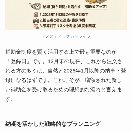
ドメスティックカーライフ
補助金制度を賢く活用する上で最も重要なのが
「登録日」です。12月末の現在、これから注文さ
れる方の多くは、自然と2026年1月以降の納車・登
録になるはずです。これこそが、増額された新し
い補助金を受け取るための理想的な流れと言えま
す。
納期を活かした戦略的なプランニング