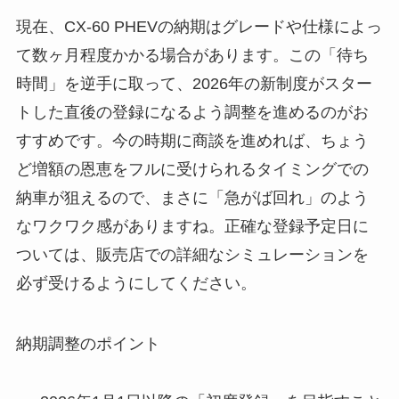
現在、CX-60 PHEVの納期はグレードや仕様によっ
て数ヶ月程度かかる場合があります。この「待ち
時間」を逆手に取って、2026年の新制度がスター
トした直後の登録になるよう調整を進めるのがお
すすめです。今の時期に商談を進めれば、ちょう
ど増額の恩恵をフルに受けられるタイミングでの
納車が狙えるので、まさに「急がば回れ」のよう
なワクワク感がありますね。正確な登録予定日に
ついては、販売店での詳細なシミュレーションを
必ず受けるようにしてください。
納期調整のポイント