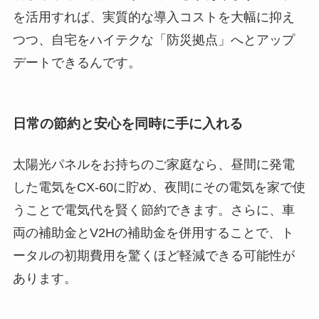
を活用すれば、実質的な導入コストを大幅に抑え
つつ、自宅をハイテクな「防災拠点」へとアップ
デートできるんです。
日常の節約と安心を同時に手に入れる
太陽光パネルをお持ちのご家庭なら、昼間に発電
した電気をCX-60に貯め、夜間にその電気を家で使
うことで電気代を賢く節約できます。さらに、車
両の補助金とV2Hの補助金を併用することで、ト
ータルの初期費用を驚くほど軽減できる可能性が
あります。