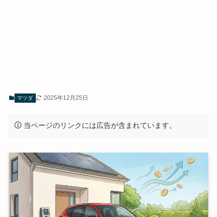
2025年12月25日
マツダ
当ページのリンクには広告が含まれています。