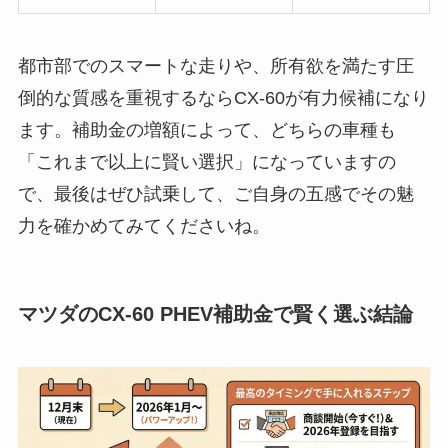
都市部でのスマートな走りや、所有欲を満たす圧
倒的な質感を重視するならCX-60が有力候補になり
ます。補助金の増額によって、どちらの車種も
「これまで以上に賢い選択」になっていますの
で、最後はぜひ試乗して、ご自身の五感でその魅
力を確かめてみてくださいね。
マツダのCX-60 PHEV補助金で賢く選ぶ結論