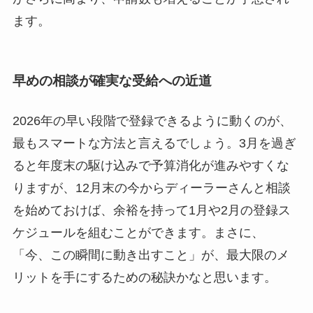
ます。
早めの相談が確実な受給への近道
2026年の早い段階で登録できるように動くのが、
最もスマートな方法と言えるでしょう。3月を過ぎ
ると年度末の駆け込みで予算消化が進みやすくな
りますが、12月末の今からディーラーさんと相談
を始めておけば、余裕を持って1月や2月の登録ス
ケジュールを組むことができます。まさに、
「今、この瞬間に動き出すこと」が、最大限のメ
リットを手にするための秘訣かなと思います。