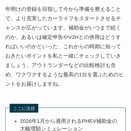
年明けの登録を目指して今から準備を整えること
で、より充実したカーライフをスタートさせるチ
ャンスが広がっています。補助金がいつまで続く
のか、あるいは確定申告やV2Hとの併用はどうす
ればいいのかといった、これからの時期に知って
おきたいポイントを私と一緒にチェックしていき
ましょう。アウトランダーなどの比較検討も含
め、ワクワクするような最高の1台を選ぶためのヒ
ントをお届けしますね。
ここに注目
2026年1月から適用されるPHEV補助金の
大幅増額シミュレーション