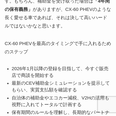
す。もちろん、補助金を受け取った場合は
「4年間
の保有義務」
がありますが、CX-60 PHEVのような
長く愛せる車であれば、それは決して高いハード
ルではないかなと思います。
CX-60 PHEVを最高のタイミングで手に入れるため
のステップ
2026年1月以降の登録を目指して、今すぐ販売
店で商談を開始する
最新のCEV補助金シミュレーションを提示して
もらい、実質支払額を確認する
自治体の補助金やエコカー減税、V2Hの活用も
視野に入れてトータルで計画する
保有期間のルールを理解し、長期的なパートナ