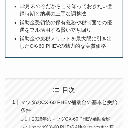
12月末の今だからこそ知っておきたい登
録時期と納期の上手な調整法
補助金受領後の保有義務や税制面での優
遇をフル活用する賢い立ち回り
補助金や免税メリットを最大限に引き出
したCX-60 PHEVの魅力的な実質価格
目次
マツダのCX-60 PHEV補助金の基本と受給
条件
2026年のマツダCX-60 PHEV補助金額
マツダCX-60 PHEV補助金はいつまで貰