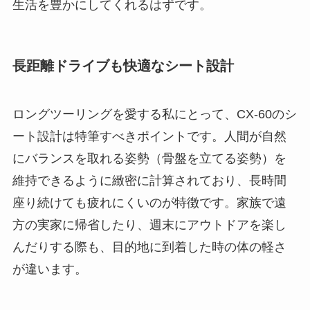
生活を豊かにしてくれるはずです。
長距離ドライブも快適なシート設計
ロングツーリングを愛する私にとって、CX-60のシ
ート設計は特筆すべきポイントです。人間が自然
にバランスを取れる姿勢（骨盤を立てる姿勢）を
維持できるように緻密に計算されており、長時間
座り続けても疲れにくいのが特徴です。家族で遠
方の実家に帰省したり、週末にアウトドアを楽し
んだりする際も、目的地に到着した時の体の軽さ
が違います。