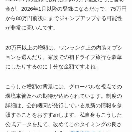
金が、2026年1月以降の登録になるだけで、75万円
から80万円前後にまでジャンプアップする可能性
が非常に高いんです。
20万円以上の増額は、ワンランク上の内装オプシ
ョンを選んだり、家族での初ドライブ旅行を豪華
にしたりするのに十分な金額ですよね。
こうした増額の背景には、グローバルな視点での
環境車普及への期待が込められています。制度の
詳細は、公的機関が発行している最新の情報を参
照することをおすすめします。私自身もこうした
公式データを見て、改めてこのタイミングの良さ