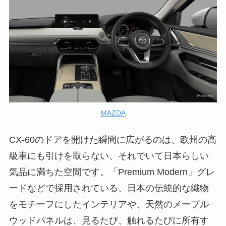
MAZDA
CX-60のドアを開けた瞬間に広がるのは、欧州の高
級車にも引けを取らない、それでいて日本らしい
気品に満ちた空間です。「Premium Modern」グレ
ードなどで採用されている、日本の伝統的な織物
をモチーフにしたインテリアや、天然のメープル
ウッドパネルは、見るたび、触れるたびに所有す