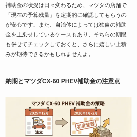
補助金の状況は日々変わるため、マツダの店舗で
「現在の予算残量」を定期的に確認してもらうの
が安心です。また、自治体によっては独自の補助
金を上乗せしているケースもあり、そちらの期限
も併せてチェックしておくと、さらに嬉しい上積
みが期待できるかもしれませんよ。
納期とマツダCX-60 PHEV補助金の注意点