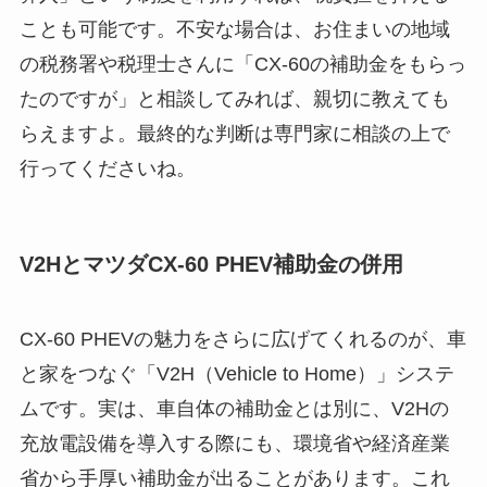
ことも可能です。不安な場合は、お住まいの地域
の税務署や税理士さんに「CX-60の補助金をもらっ
たのですが」と相談してみれば、親切に教えても
らえますよ。最終的な判断は専門家に相談の上で
行ってくださいね。
V2HとマツダCX-60 PHEV補助金の併用
CX-60 PHEVの魅力をさらに広げてくれるのが、車
と家をつなぐ「V2H（Vehicle to Home）」システ
ムです。実は、車自体の補助金とは別に、V2Hの
充放電設備を導入する際にも、環境省や経済産業
省から手厚い補助金が出ることがあります。これ