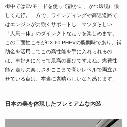
街中ではEVモードを使って静かに、かつ環境に優
しく走行。一方で、ワインディングや高速道路で
はエンジンが力強くサポートし、マツダらしい
「人馬一体」のダイレクトな走りを楽しめます。
この二面性こそがCX-60 PHEVの醍醐味であり、補
助金を活用してこの高性能を手に入れられるの
は、車好きにとって最高の喜びですよね。燃費性
能と走りの楽しさをここまで高いレベルで両立さ
せている点は、本当に素晴らしいなと感じます。
日本の美を体現したプレミアムな内装