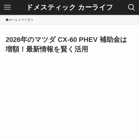
ドメスティック カーライフ
ホーム
マツダ
2026年のマツダ CX-60 PHEV 補助金は
増額！最新情報を賢く活用