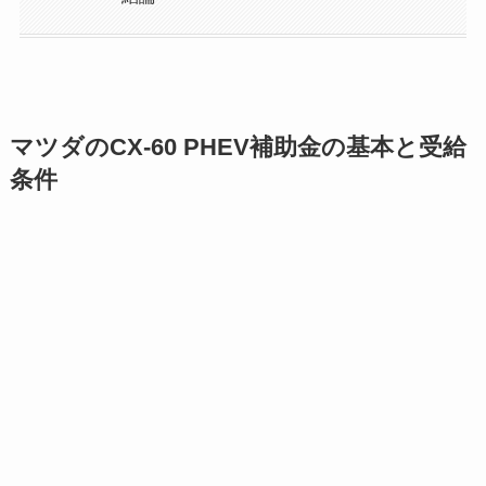
マツダのCX-60 PHEV補助金の基本と受給
条件