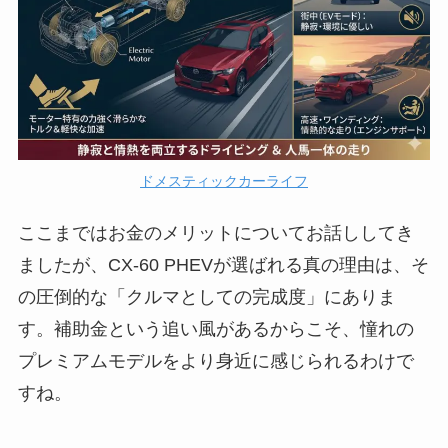
ドメスティックカーライフ
ここまではお金のメリットについてお話ししてき
ましたが、CX-60 PHEVが選ばれる真の理由は、そ
の圧倒的な「クルマとしての完成度」にありま
す。補助金という追い風があるからこそ、憧れの
プレミアムモデルをより身近に感じられるわけで
すね。