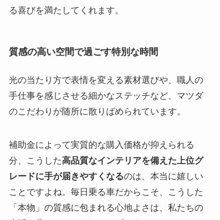
る喜びを満たしてくれます。
質感の高い空間で過ごす特別な時間
光の当たり方で表情を変える素材選びや、職人の
手仕事を感じさせる細かなステッチなど、マツダ
のこだわりが随所に散りばめられています。
補助金によって実質的な購入価格が抑えられる
分、こうした
高品質なインテリアを備えた上位グ
レードに手が届きやすくなる
のは、本当に嬉しい
ことですよね。毎日乗る車だからこそ、こうした
「本物」の質感に包まれる心地よさは、私たちの