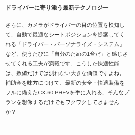
ドライバーに寄り添う最新テクノロジー
さらに、カメラがドライバーの目の位置を検知し
て、自動で最適なシートポジションを提案してく
れる「ドライバー・パーソナライズ・システム」
など、使うたびに「自分のための1台だ」と感じさ
せてくれる工夫が満載です。こうした快適性能
は、数値だけでは測れない大きな価値ですよね。
補助金を味方につけて、最新の安全・快適装備を
フルに備えたCX-60 PHEVを手に入れる。そんなプ
ランを想像するだけでもワクワクしてきません
か？