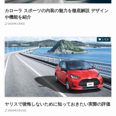
カローラ スポーツの内装の魅力を徹底解説 デザイン
や機能を紹介
2025年1月8日
トヨタ
ヤリスで後悔しないために知っておきたい実際の評価
2026年2月13日