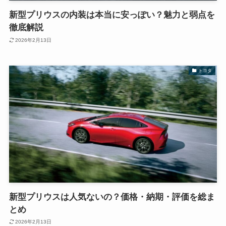
新型プリウスの内装は本当に安っぽい？魅力と弱点を
徹底解説
2026年2月13日
トヨタ
新型プリウスは人気ないの？価格・納期・評価を総ま
とめ
2026年2月13日