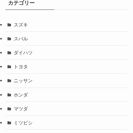
カテゴリー
スズキ
スバル
ダイハツ
トヨタ
ニッサン
ホンダ
マツダ
ミツビシ