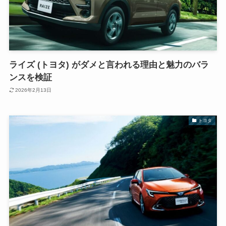
ライズ (トヨタ) がダメと言われる理由と魅力のバラ
ンスを検証
2026年2月13日
トヨタ