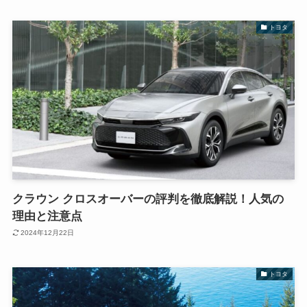
トヨタ
クラウン クロスオーバーの評判を徹底解説！人気の
理由と注意点
2024年12月22日
トヨタ