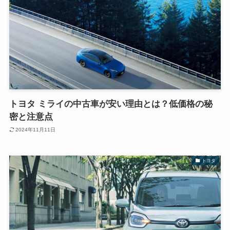
トヨタ ミライの中古車が安い理由とは？低価格の秘
密と注意点
2024年11月11日
トヨタ